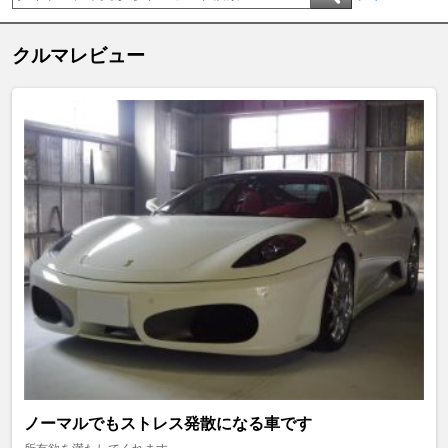
クルマレビュー
ノーマルでもストレス発散になる車です