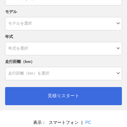
モデル
年式
走行距離（km）
見積りスタート
表示：
スマートフォン
|
PC