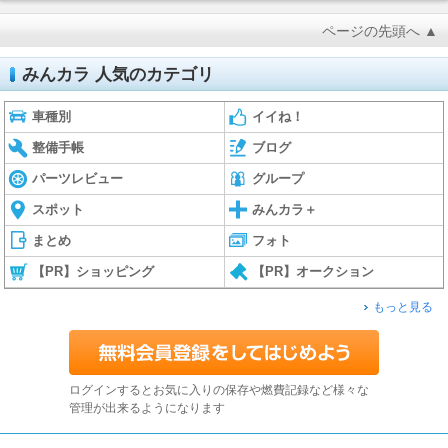
ページの先頭へ ▲
みんカラ 人気のカテゴリ
車種別
イイね！
整備手帳
ブログ
パーツレビュー
グループ
スポット
みんカラ＋
まとめ
フォト
【PR】ショッピング
【PR】オークション
もっと見る
ログインするとお気に入りの保存や燃費記録など様々な
管理が出来るようになります