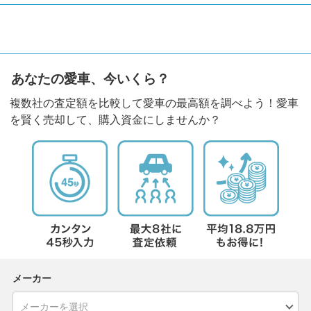
あなたの愛車、今いくら？
複数社の査定額を比較して愛車の最高額を調べよう！愛車
を賢く売却して、購入資金にしませんか？
メーカー