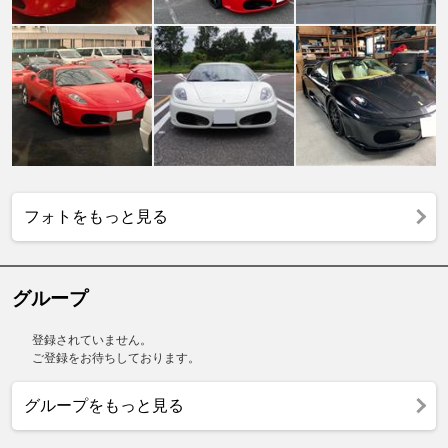
フォトをもっと見る
グループ
登録されていません。
ご登録をお待ちしております。
グループをもっと見る