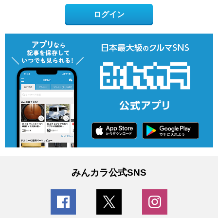
ログイン
みんカラ公式SNS