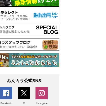
みんカラ公式SNS
Facebook
X
Instagram