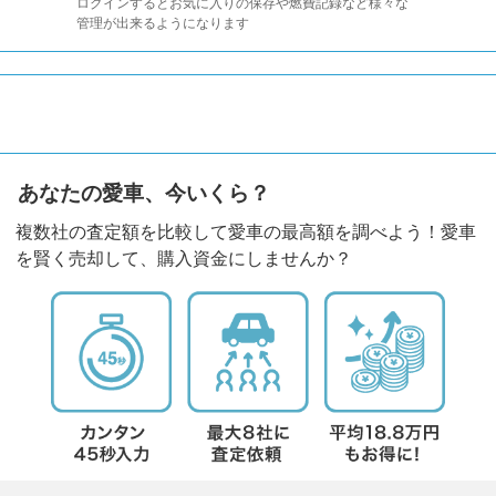
ログインするとお気に入りの保存や燃費記録など様々な
管理が出来るようになります
あなたの愛車、今いくら？
複数社の査定額を比較して愛車の最高額を調べよう！愛車
を賢く売却して、購入資金にしませんか？