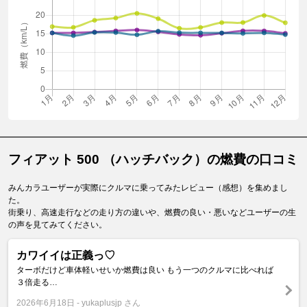
フィアット 500 （ハッチバック）の燃費の口コミ
みんカラユーザーが実際にクルマに乗ってみたレビュー（感想）を集めまし
た。
街乗り、高速走行などの走り方の違いや、燃費の良い・悪いなどユーザーの生
の声を見てみてください。
カワイイは正義っ♡
ターボだけど車体軽いせいか燃費は良い もう一つのクルマに比べれば
３倍走る…
2026年6月18日
yukaplusjp さん