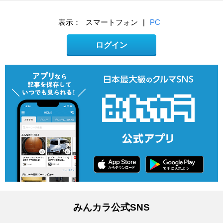
表示：
スマートフォン
|
PC
ログイン
みんカラ公式SNS