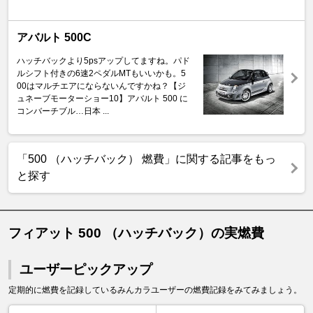
アバルト 500C
ハッチバックより5psアップしてますね。パド
ルシフト付きの6速2ペダルMTもいいかも。5
00はマルチエアにならないんですかね？【ジ
ュネーブモーターショー10】アバルト 500 に
コンバーチブル…日本 ...
「500 （ハッチバック） 燃費」に関する記事をもっ
と探す
フィアット 500 （ハッチバック）の実燃費
ユーザーピックアップ
定期的に燃費を記録しているみんカラユーザーの燃費記録をみてみましょう。