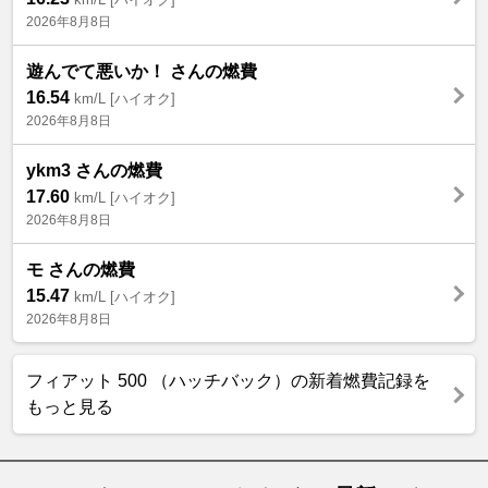
2026年8月8日
遊んでて悪いか！ さんの燃費
16.54
km/L [ハイオク]
2026年8月8日
ykm3 さんの燃費
17.60
km/L [ハイオク]
2026年8月8日
モ さんの燃費
15.47
km/L [ハイオク]
2026年8月8日
フィアット 500 （ハッチバック）の新着燃費記録を
もっと見る