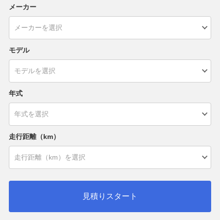
メーカー
モデル
年式
走行距離（km）
見積りスタート