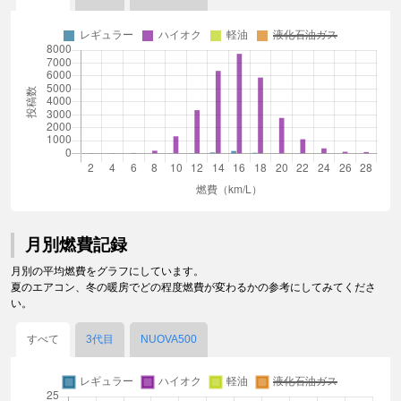
月別燃費記録
月別の平均燃費をグラフにしています。
夏のエアコン、冬の暖房でどの程度燃費が変わるかの参考にしてみてくださ
い。
すべて
3代目
NUOVA500