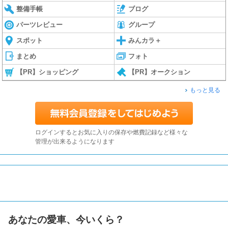
整備手帳
ブログ
パーツレビュー
グループ
スポット
みんカラ＋
まとめ
フォト
【PR】ショッピング
【PR】オークション
もっと見る
ログインするとお気に入りの保存や燃費記録など様々な
管理が出来るようになります
あなたの愛車、今いくら？