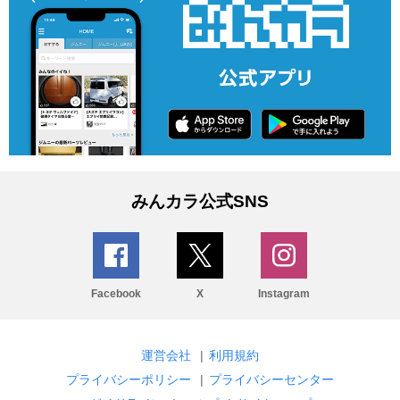
みんカラ公式SNS
Facebook
X
Instagram
運営会社
|
利用規約
プライバシーポリシー
|
プライバシーセンター