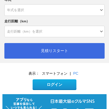
走行距離（km）
見積りスタート
表示：
スマートフォン
|
PC
ログイン