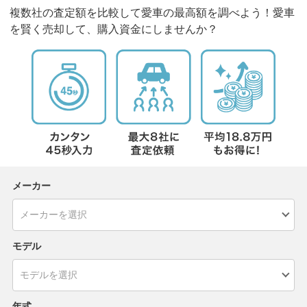
複数社の査定額を比較して愛車の最高額を調べよう！愛車
を賢く売却して、購入資金にしませんか？
メーカー
モデル
年式