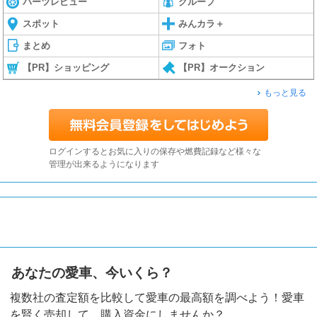
パーツレビュー
グループ
スポット
みんカラ＋
まとめ
フォト
【PR】ショッピング
【PR】オークション
もっと見る
ログインするとお気に入りの保存や燃費記録など様々な
管理が出来るようになります
あなたの愛車、今いくら？
複数社の査定額を比較して愛車の最高額を調べよう！愛車
を賢く売却して、購入資金にしませんか？