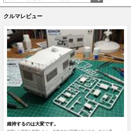
クルマレビュー
維持するのは大変です。