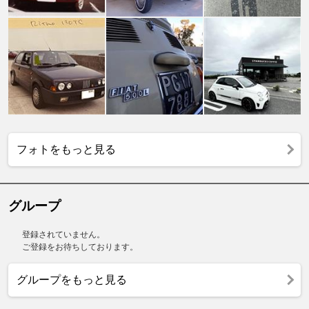
フォトをもっと見る
グループ
登録されていません。
ご登録をお待ちしております。
グループをもっと見る