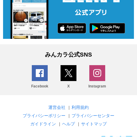
みんカラ公式SNS
Facebook
X
Instagram
運営会社
|
利用規約
プライバシーポリシー
|
プライバシーセンター
ガイドライン
|
ヘルプ
|
サイトマップ