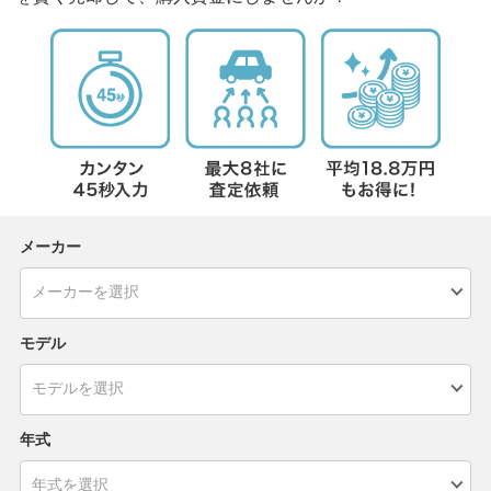
メーカー
モデル
年式