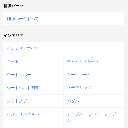
補強パーツ
補強パーツすべて
インテリア
インテリアすべて
シート
チャイルドシート
シートカバー
シートレール
シートベルト関連
ステアリング
シフトノブ
ペダル
インテリアパネル
テーブル ・フロントテーブ
ル