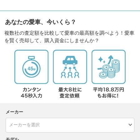
あなたの愛車、今いくら？
複数社の査定額を比較して愛車の最高額を調べよう！愛車
を賢く売却して、購入資金にしませんか？
メーカー
モデル