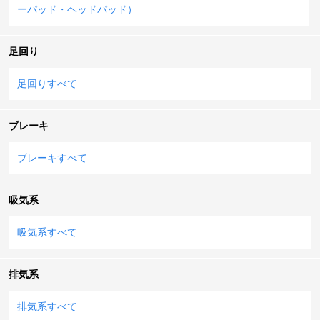
ーパッド・ヘッドパッド）
足回り
足回りすべて
ブレーキ
ブレーキすべて
吸気系
吸気系すべて
排気系
排気系すべて