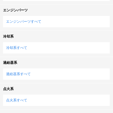
エンジンパーツ
エンジンパーツすべて
冷却系
冷却系すべて
過給器系
過給器系すべて
点火系
点火系すべて