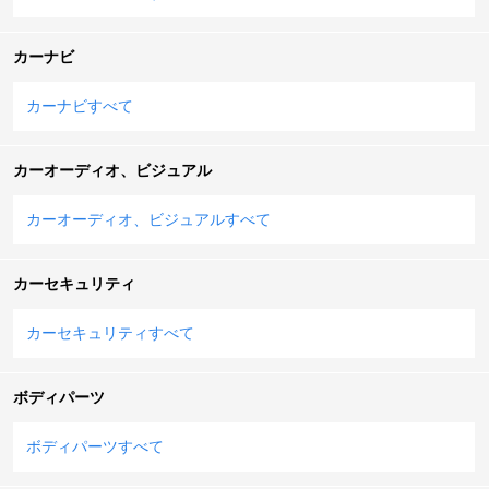
カーナビ
カーナビすべて
カーオーディオ、ビジュアル
カーオーディオ、ビジュアルすべて
カーセキュリティ
カーセキュリティすべて
ボディパーツ
ボディパーツすべて