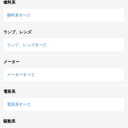
燃料系
燃料系すべて
ランプ、レンズ
ランプ、レンズすべて
メーター
メーターすべて
電装系
電装系すべて
駆動系