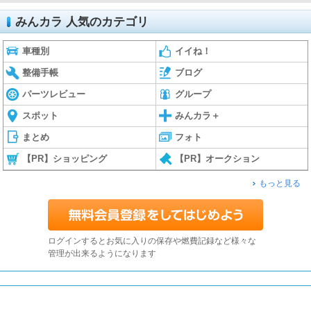
みんカラ 人気のカテゴリ
車種別
イイね！
整備手帳
ブログ
パーツレビュー
グループ
スポット
みんカラ＋
まとめ
フォト
【PR】ショッピング
【PR】オークション
もっと見る
ログインするとお気に入りの保存や燃費記録など様々な
管理が出来るようになります