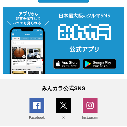
みんカラ公式SNS
Facebook
X
Instagram