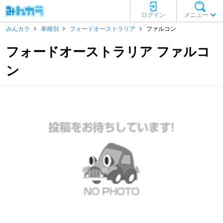
ログイン
メニュー
みんカラ
車種別
フォードオーストラリア
ファルコン
フォードオーストラリア ファルコ
ン