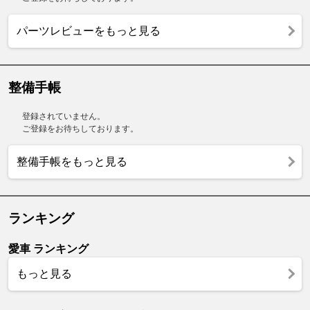
パーツレビューをもっと見る
整備手帳
登録されていません。
ご登録をお待ちしております。
整備手帳をもっと見る
ランキング
愛車 ランキング
もっと見る