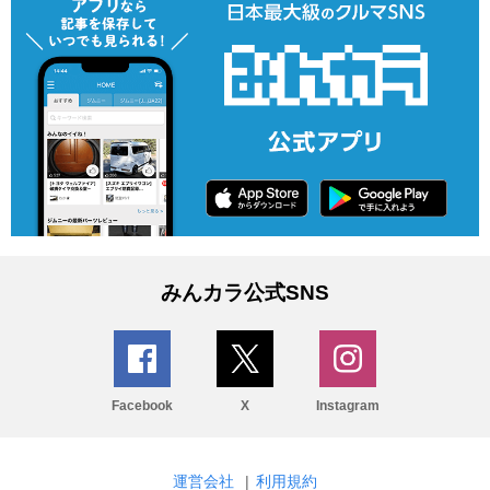
みんカラ公式SNS
Facebook
X
Instagram
運営会社
|
利用規約