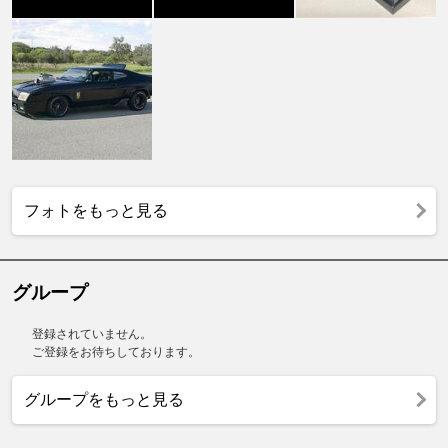
フォトをもっと見る
グループ
登録されていません。
ご登録をお待ちしております。
グループをもっと見る