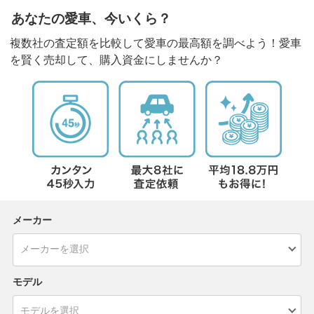
あなたの愛車、今いくら？
複数社の査定額を比較して愛車の最高額を調べよう！愛車
を賢く売却して、購入資金にしませんか？
メーカー
モデル