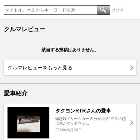
クリア
クルマレビュー
該当する投稿はありません。
クルマレビューをもっと見る
愛車紹介
タクヨンRTRさんの愛車
備忘録ドリームカー 自分が小学1年生の頃
に来たマッドマッ ...
2026年6月20日