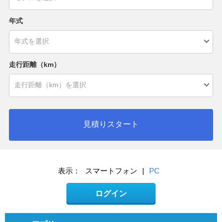
年式
走行距離（km）
見積りスタート
表示：
スマートフォン
|
PC
ログイン