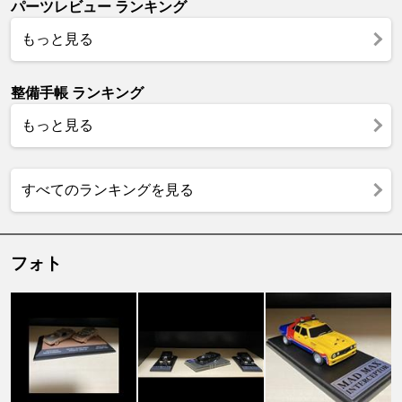
パーツレビュー ランキング
もっと見る
整備手帳 ランキング
もっと見る
すべてのランキングを見る
フォト