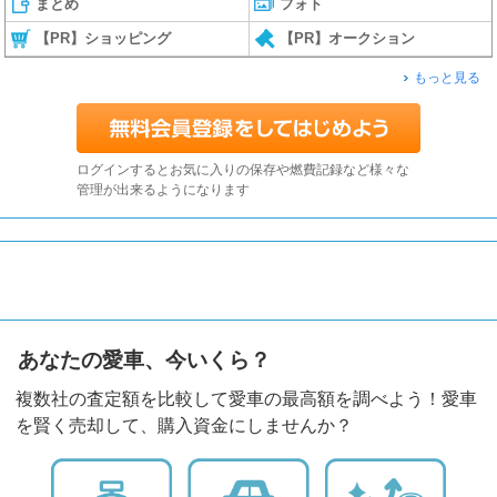
まとめ
フォト
【PR】ショッピング
【PR】オークション
もっと見る
ログインするとお気に入りの保存や燃費記録など様々な
管理が出来るようになります
あなたの愛車、今いくら？
複数社の査定額を比較して愛車の最高額を調べよう！愛車
を賢く売却して、購入資金にしませんか？