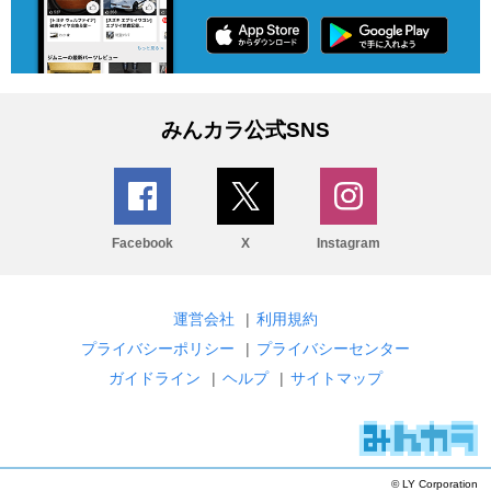
みんカラ公式SNS
Facebook
X
Instagram
運営会社
|
利用規約
プライバシーポリシー
|
プライバシーセンター
ガイドライン
|
ヘルプ
|
サイトマップ
© LY Corporation