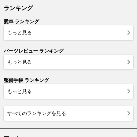
ランキング
愛車 ランキング
もっと見る
パーツレビュー ランキング
もっと見る
整備手帳 ランキング
もっと見る
すべてのランキングを見る