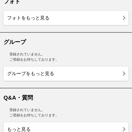
フォト
フォトをもっと見る
グループ
登録されていません。
ご登録をお待ちしております。
グループをもっと見る
Q&A・質問
登録されていません。
ご登録をお待ちしております。
もっと見る