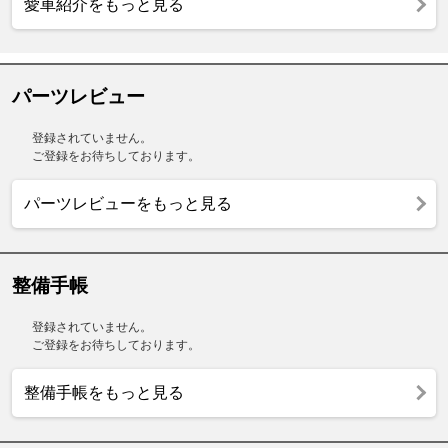
愛車紹介をもっと見る
パーツレビュー
登録されていません。
ご登録をお待ちしております。
パーツレビューをもっと見る
整備手帳
登録されていません。
ご登録をお待ちしております。
整備手帳をもっと見る