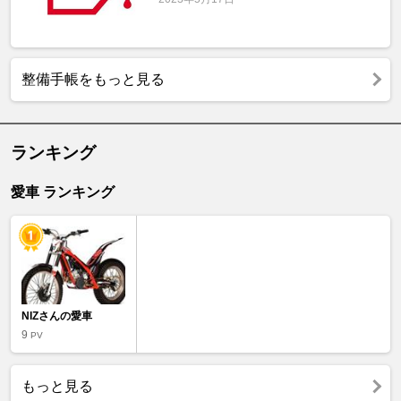
整備手帳をもっと見る
ランキング
愛車 ランキング
NIZさんの愛車
9
PV
もっと見る