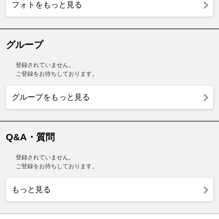
フォトをもっと見る
グループ
登録されていません。
ご登録をお待ちしております。
グループをもっと見る
Q&A・質問
登録されていません。
ご登録をお待ちしております。
もっと見る