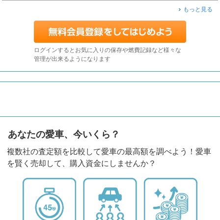
もっと見る
ログインするとお気に入りの保存や燃費記録など様々な
管理が出来るようになります
あなたの愛車、今いくら？
複数社の査定額を比較して愛車の最高額を調べよう！愛車
を賢く売却して、購入資金にしませんか？