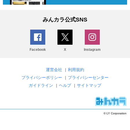
みんカラ公式SNS
Facebook
X
Instagram
運営会社
|
利用規約
プライバシーポリシー
|
プライバシーセンター
ガイドライン
|
ヘルプ
|
サイトマップ
© LY Corporation