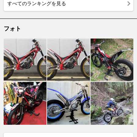
すべてのランキングを見る
フォト