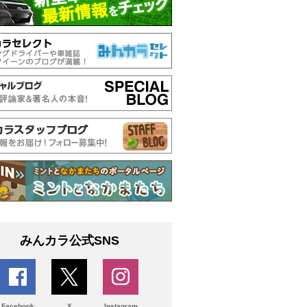
みんカラ公式SNS
Facebook
X
Instagram