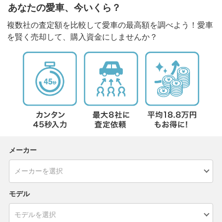
あなたの愛車、今いくら？
複数社の査定額を比較して愛車の最高額を調べよう！愛車
を賢く売却して、購入資金にしませんか？
メーカー
モデル