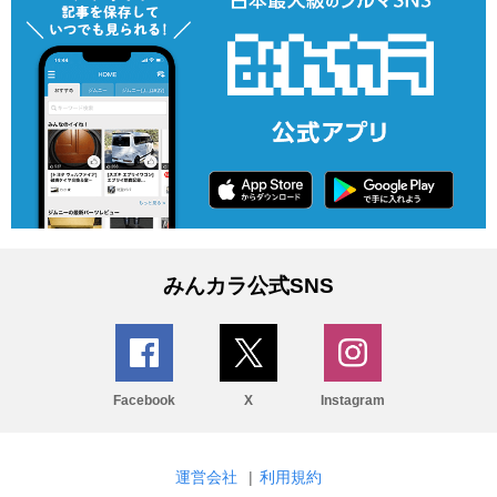
みんカラ公式SNS
Facebook
X
Instagram
運営会社
|
利用規約