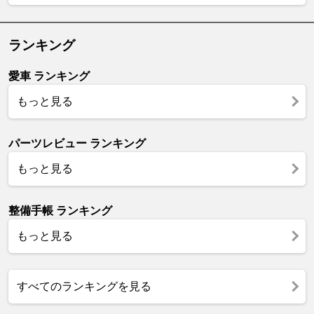
ランキング
愛車 ランキング
もっと見る
パーツレビュー ランキング
もっと見る
整備手帳 ランキング
もっと見る
すべてのランキングを見る