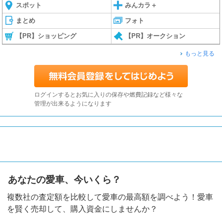
スポット
みんカラ＋
まとめ
フォト
【PR】ショッピング
【PR】オークション
もっと見る
ログインするとお気に入りの保存や燃費記録など様々な
管理が出来るようになります
あなたの愛車、今いくら？
複数社の査定額を比較して愛車の最高額を調べよう！愛車
を賢く売却して、購入資金にしませんか？