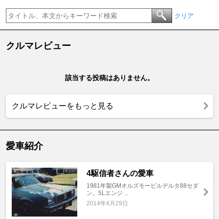
クリア
クルマレビュー
該当する投稿はありません。
クルマレビューをもっと見る
愛車紹介
4駆信者さんの愛車
1981年製GMオルズモービルデルタ88セダ
ン。5Lエンジ ...
2014年4月29日