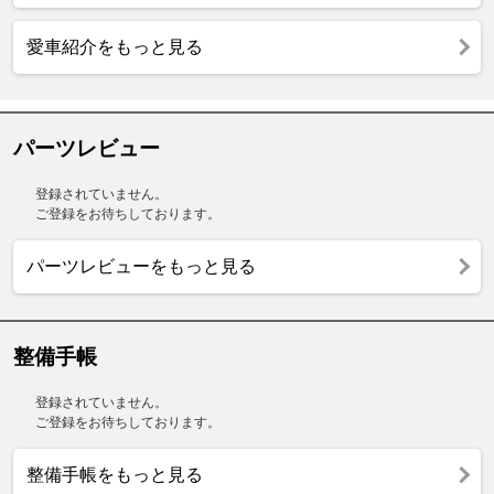
愛車紹介をもっと見る
パーツレビュー
登録されていません。
ご登録をお待ちしております。
パーツレビューをもっと見る
整備手帳
登録されていません。
ご登録をお待ちしております。
整備手帳をもっと見る