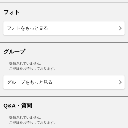
フォト
フォトをもっと見る
グループ
登録されていません。
ご登録をお待ちしております。
グループをもっと見る
Q&A・質問
登録されていません。
ご登録をお待ちしております。