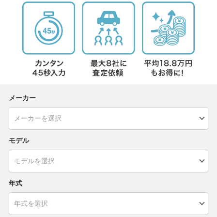
メーカー
モデル
年式