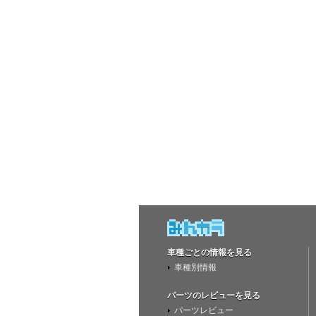
車種ごとの情報を見る
車種別情報
パーツのレビューを見る
パーツレビュー