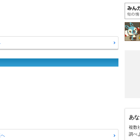
へ
あな
複数
調べ
覧へ