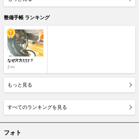
整備手帳 ランキング
なぜ片方だけ？
2
PV
もっと見る
すべてのランキングを見る
フォト