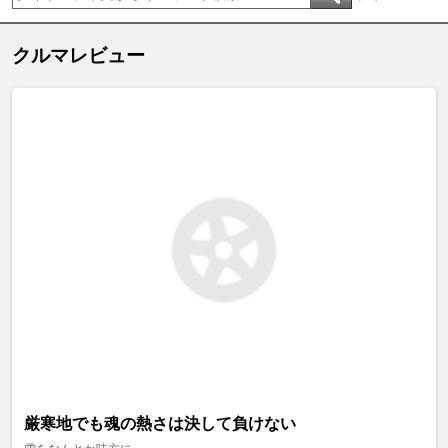
クルマレビュー
厳寒地でも魂の熱さは決して負けない