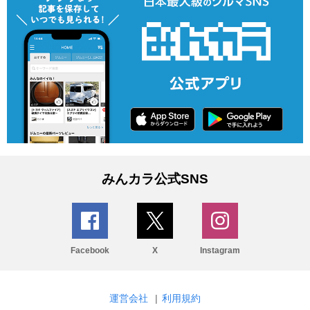
みんカラ公式SNS
Facebook
X
Instagram
運営会社
|
利用規約