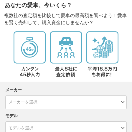
あなたの愛車、今いくら？
複数社の査定額を比較して愛車の最高額を調べよう！愛車
を賢く売却して、購入資金にしませんか？
メーカー
モデル