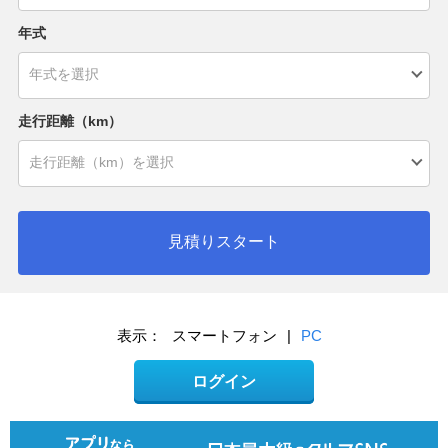
年式
走行距離（km）
見積りスタート
表示：
スマートフォン
|
PC
ログイン