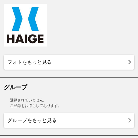
フォトをもっと見る
グループ
登録されていません。
ご登録をお待ちしております。
グループをもっと見る