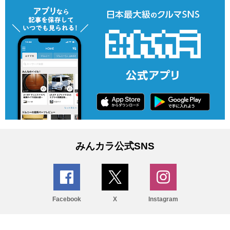
みんカラ公式SNS
Facebook
X
Instagram