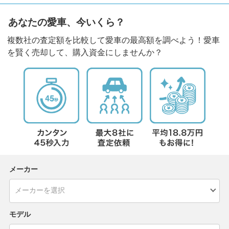
あなたの愛車、今いくら？
複数社の査定額を比較して愛車の最高額を調べよう！愛車
を賢く売却して、購入資金にしませんか？
メーカー
モデル