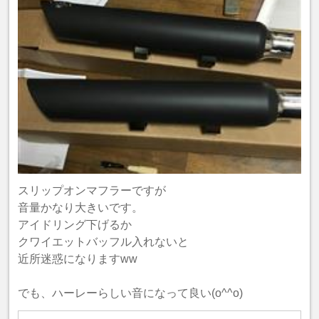
スリップオンマフラーですが
音量かなり大きいです。
アイドリング下げるか
クワイエットバッフル入れないと
近所迷惑になりますww
でも、ハーレーらしい音になって良い(o^^o)