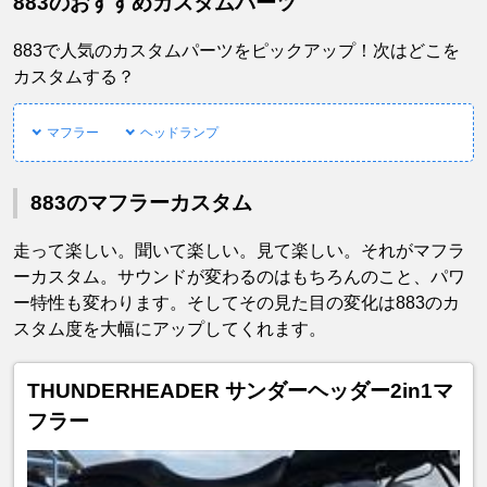
883のおすすめカスタムパーツ
883で人気のカスタムパーツをピックアップ！次はどこを
カスタムする？
マフラー
ヘッドランプ
883のマフラーカスタム
走って楽しい。聞いて楽しい。見て楽しい。それがマフラ
ーカスタム。サウンドが変わるのはもちろんのこと、パワ
ー特性も変わります。そしてその見た目の変化は883のカ
スタム度を大幅にアップしてくれます。
THUNDERHEADER サンダーヘッダー2in1マ
フラー