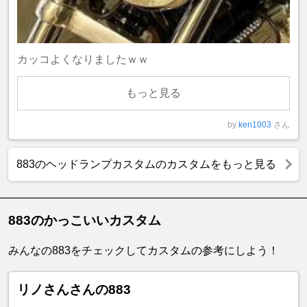
カッコよくなりましたｗｗ
もっと見る
by
ken1003
さん
883のヘッドランプカスタムのカスタムをもっと見る
883のかっこいいカスタム
みんなの883をチェックしてカスタムの参考にしよう！
リノさんさんの883