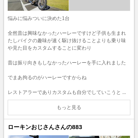
悩みに悩みついに決めた1台
全然昔は興味なかったハーレーですけど子供も生まれ
たしバイクの趣味が速く駆け抜けることよりも乗り味
や見た目をカスタムすることに変わり
昔は振り向きもしなかったハーレーを手に入れました
でまあ拘るのがハーレーですからね
レストアラーでありカスタムも自分でしていこうと ...
もっと見る
ローキンおじさんさんの883