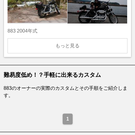
883 2004年式
もっと見る
難易度低め！？手軽に出来るカスタム
883のオーナーの実際のカスタムとその手順をご紹介しま
す。
1