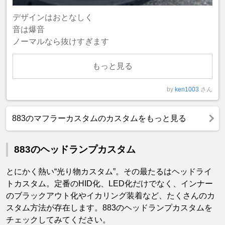
デザインはおとなしく
音は爆音
ノーマルなら抜けすぎます
もっと見る
by
ken1003
さん
883のマフラーカスタムのカスタムをもっと見る
883のヘッドランプカスタム
とにかく熱い“光り物カスタム”。その最たるはヘッドライ
トカスタム。定番のHID化、LED化だけでなく、インナー
のブラックアウト化やイカリング装着など、たくさんのカ
スタム方法が存在します。883のヘッドランプカスタムを
チェックしてみてください。