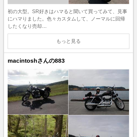
初の大型。SR好きはハマると聞いて買ってみて、見事
にハマりました。色々カスタムして、ノーマルに回帰
したくなり売却…
もっと見る
macintoshさんの883