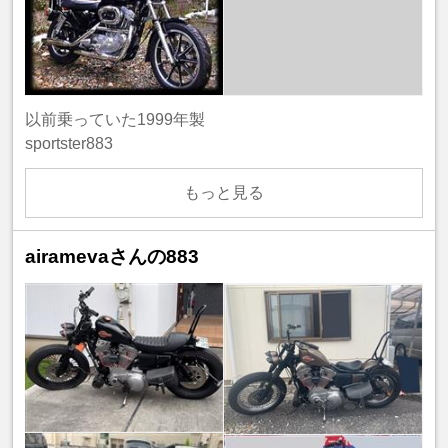
以前乗っていた1999年製
sportster883
もっと見る
airamevaさんの883