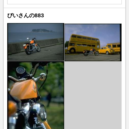
びいさんの883