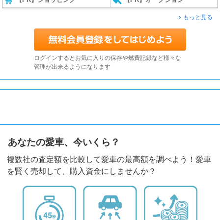
もっと見る
ログインするとお気に入りの保存や燃費記録など様々な
管理が出来るようになります
あなたの愛車、今いくら？
複数社の査定額を比較して愛車の最高額を調べよう！愛車
を賢く売却して、購入資金にしませんか？