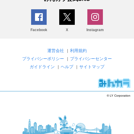
Facebook
X
Instagram
運営会社
|
利用規約
プライバシーポリシー
|
プライバシーセンター
ガイドライン
|
ヘルプ
|
サイトマップ
© LY Corporation