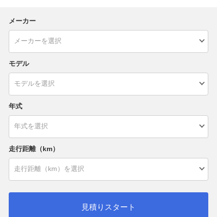
メーカー
モデル
年式
走行距離（km）
見積りスタート