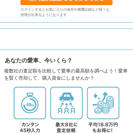
ログインするとお気に入りの保存や燃費記録など様々な
管理が出来るようになります
あなたの愛車、今いくら？
複数社の査定額を比較して愛車の最高額を調べよう！愛車
を賢く売却して、購入資金にしませんか？