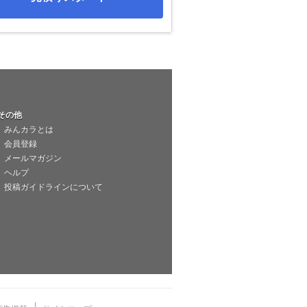
その他
みんカラとは
会員登録
メールマガジン
ヘルプ
投稿ガイドラインについて