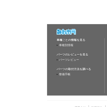
車種ごとの情報を見る
車種別情報
パーツのレビューを見る
パーツレビュー
パーツの取付方法を調べる
整備手帳