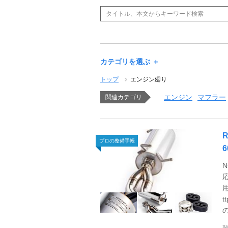
カテゴリを選ぶ ＋
トップ
エンジン廻り
エンジン
マフラー
関連カテゴリ
プロの整備手帳
t
の