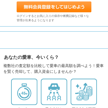
ログインするとお気に入りの保存や燃費記録など様々な
管理が出来るようになります
あなたの愛車、今いくら？
複数社の査定額を比較して愛車の最高額を調べよう！愛車
を賢く売却して、購入資金にしませんか？