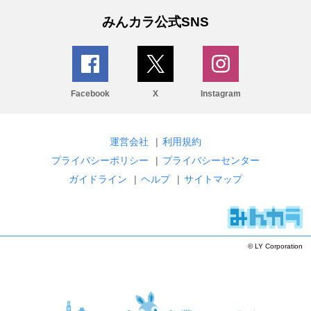
みんカラ公式SNS
Facebook
X
Instagram
運営会社
|
利用規約
プライバシーポリシー
|
プライバシーセンター
ガイドライン
|
ヘルプ
|
サイトマップ
© LY Corporation