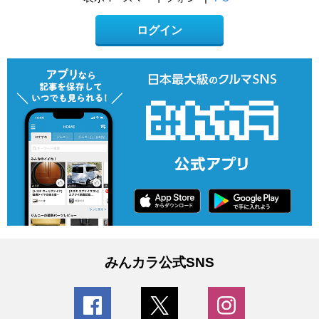
ログイン
みんカラ公式SNS