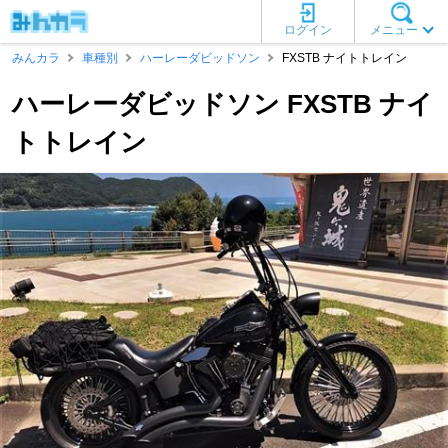
ログイン
メニュー
みんカラ
車種別
ハーレーダビッドソン
FXSTB ナイトトレイン
ハーレーダビッドソン FXSTB ナイ
トトレイン