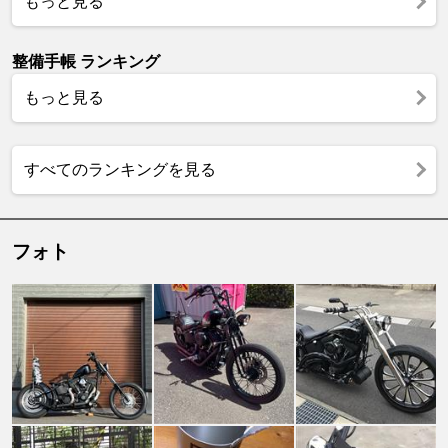
もっと見る
整備手帳 ランキング
もっと見る
すべてのランキングを見る
フォト