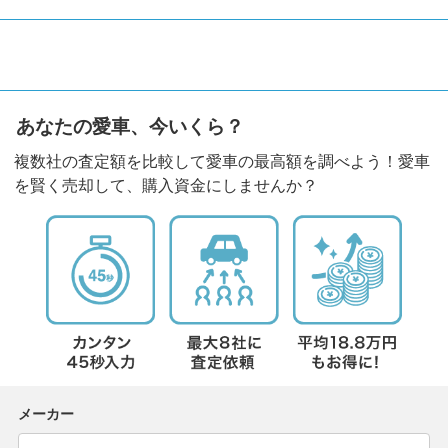
あなたの愛車、今いくら？
複数社の査定額を比較して愛車の最高額を調べよう！愛車
を賢く売却して、購入資金にしませんか？
メーカー