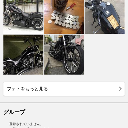
フォトをもっと見る
グループ
登録されていません。