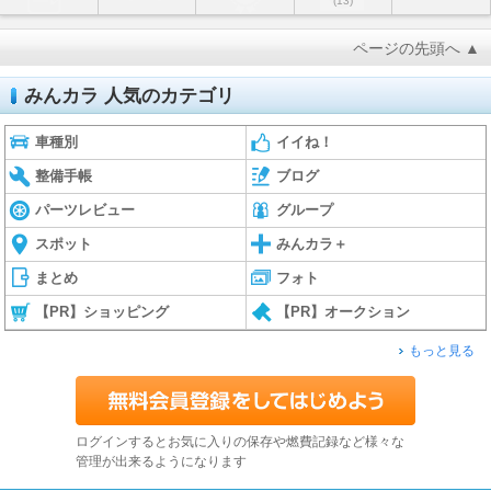
(13)
ページの先頭へ ▲
みんカラ 人気のカテゴリ
車種別
イイね！
整備手帳
ブログ
パーツレビュー
グループ
スポット
みんカラ＋
まとめ
フォト
【PR】ショッピング
【PR】オークション
もっと見る
ログインするとお気に入りの保存や燃費記録など様々な
管理が出来るようになります