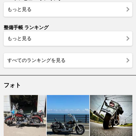
もっと見る
整備手帳 ランキング
もっと見る
すべてのランキングを見る
フォト