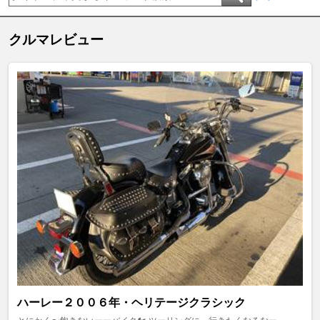
クルマレビュー
ハーレー２００６年・ヘリテージクラシック