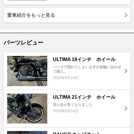
愛車紹介をもっと見る
パーツレビュー
ULTIMA 18インチ ホイール
バッグで隠れてしまいますが前輪に合わせ
て購入。
2023年8月14日
ULTIMA 21インチ ホイール
見た目が良くなりました。
2023年8月14日