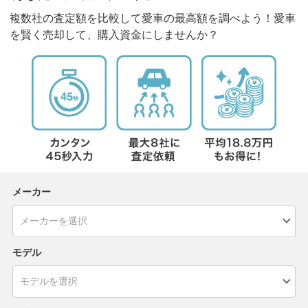
複数社の査定額を比較して愛車の最高額を調べよう！愛車
を賢く売却して、購入資金にしませんか？
メーカー
モデル