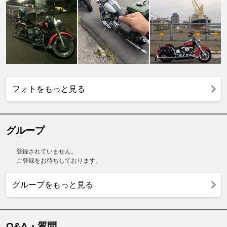
フォトをもっと見る
グループ
登録されていません。
ご登録をお待ちしております。
グループをもっと見る
Q&A・質問