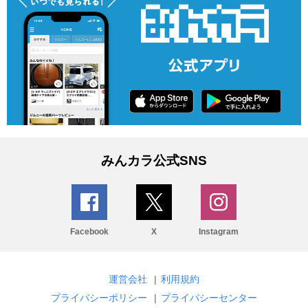
みんカラ公式SNS
Facebook
X
Instagram
運営会社
|
利用規約
プライバシーポリシー
|
プライバシーセンター