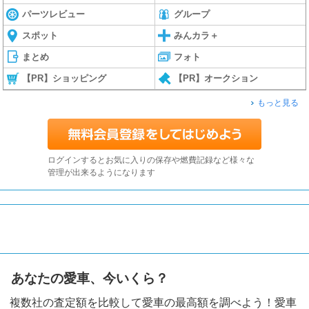
パーツレビュー
グループ
スポット
みんカラ＋
まとめ
フォト
【PR】ショッピング
【PR】オークション
もっと見る
ログインするとお気に入りの保存や燃費記録など様々な
管理が出来るようになります
あなたの愛車、今いくら？
複数社の査定額を比較して愛車の最高額を調べよう！愛車