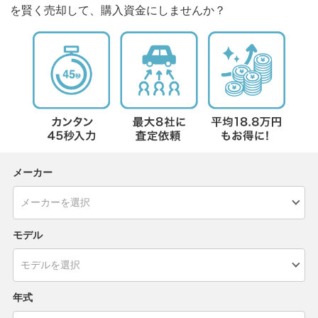
を賢く売却して、購入資金にしませんか？
メーカー
モデル
年式