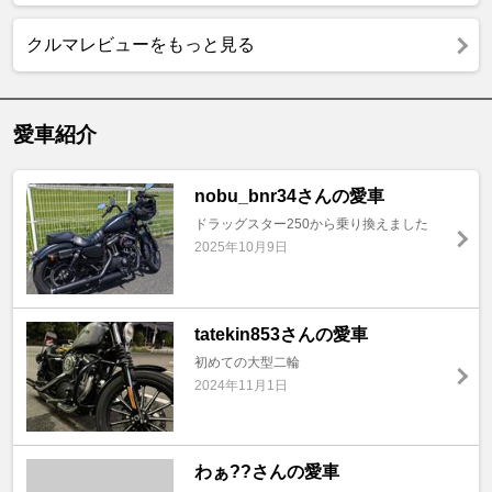
クルマレビューをもっと見る
愛車紹介
nobu_bnr34さんの愛車
ドラッグスター250から乗り換えました
2025年10月9日
tatekin853さんの愛車
初めての大型二輪
2024年11月1日
わぁ??さんの愛車