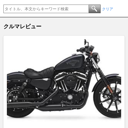
クリア
クルマレビュー