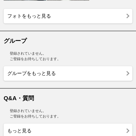
フォトをもっと見る
グループ
登録されていません。
ご登録をお待ちしております。
グループをもっと見る
Q&A・質問
登録されていません。
ご登録をお待ちしております。
もっと見る