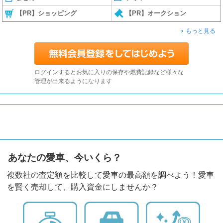
【PR】ショッピング
【PR】オークション
もっと見る
ログインするとお気に入りの保存や燃費記録など様々な
管理が出来るようになります
あなたの愛車、今いくら？
複数社の査定額を比較して愛車の最高額を調べよう！愛車
を賢く売却して、購入資金にしませんか？