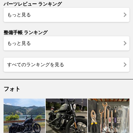
パーツレビュー ランキング
もっと見る
整備手帳 ランキング
もっと見る
すべてのランキングを見る
フォト