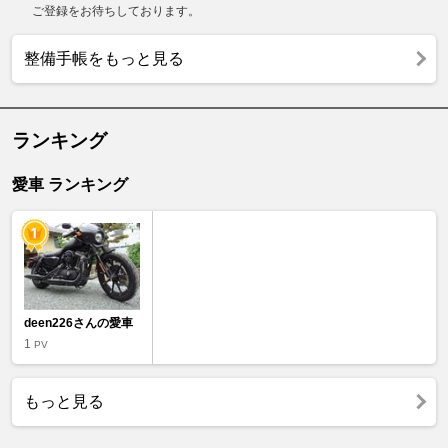
ご登録をお待ちしております。
整備手帳をもっと見る
ランキング
愛車 ランキング
deen226さんの愛車
1
PV
もっと見る