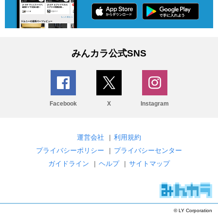
みんカラ公式SNS
Facebook
X
Instagram
運営会社
|
利用規約
プライバシーポリシー
|
プライバシーセンター
ガイドライン
|
ヘルプ
|
サイトマップ
© LY Corporation