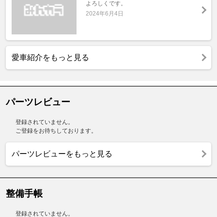
よろしくです。
2024年6月4日
愛車紹介をもっと見る
パーツレビュー
登録されていません。
ご登録をお待ちしております。
パーツレビューをもっと見る
整備手帳
登録されていません。