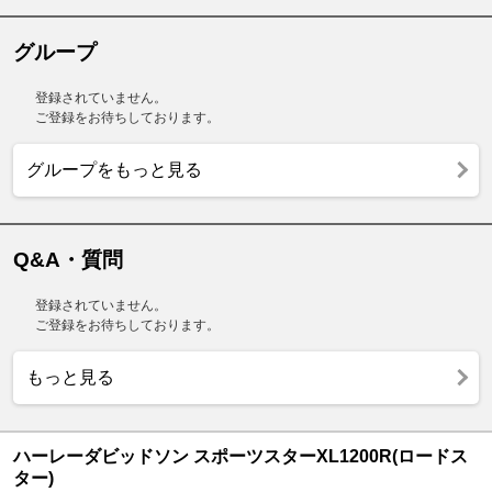
グループ
登録されていません。
ご登録をお待ちしております。
グループをもっと見る
Q&A・質問
登録されていません。
ご登録をお待ちしております。
もっと見る
ハーレーダビッドソン スポーツスターXL1200R(ロードス
ター)