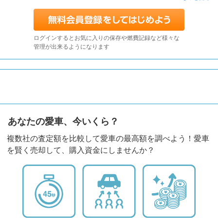
ログインするとお気に入りの保存や燃費記録など様々な
管理が出来るようになります
あなたの愛車、今いくら？
複数社の査定額を比較して愛車の最高額を調べよう！愛車
を賢く売却して、購入資金にしませんか？