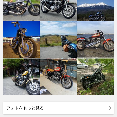
フォトをもっと見る