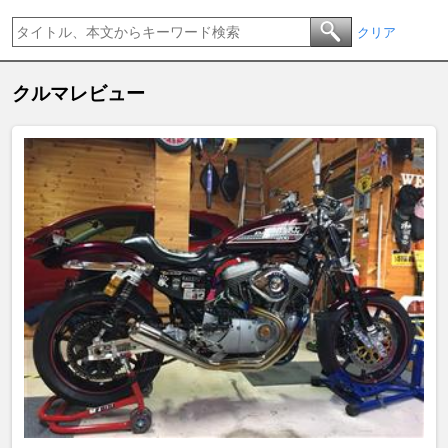
クリア
クルマレビュー