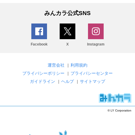
みんカラ公式SNS
Facebook
X
Instagram
運営会社
|
利用規約
プライバシーポリシー
|
プライバシーセンター
ガイドライン
|
ヘルプ
|
サイトマップ
© LY Corporation