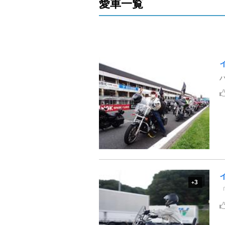
愛車一覧
3
+