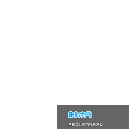
車種ごとの情報を見る