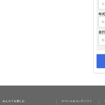
年式
走行
みんカラを楽しむ
スペシャルコンテンツ！