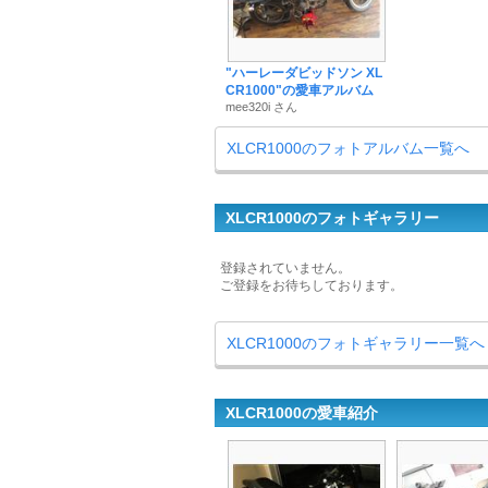
"ハーレーダビッドソン XL
CR1000"の愛車アルバム
mee320i さん
XLCR1000のフォトアルバム一覧へ
XLCR1000のフォトギャラリー
登録されていません。
ご登録をお待ちしております。
XLCR1000のフォトギャラリー一覧へ
XLCR1000の愛車紹介