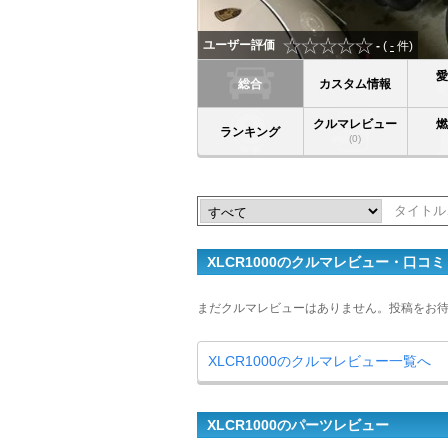
ユーザー評価
-
(
-
件)
総合
カスタム情報
クルマレビュー
ランキング
(0)
XLCR1000のクルマレビュー・口コミ
まだクルマレビューはありません。投稿をお
XLCR1000のクルマレビュー一覧へ
XLCR1000のパーツレビュー