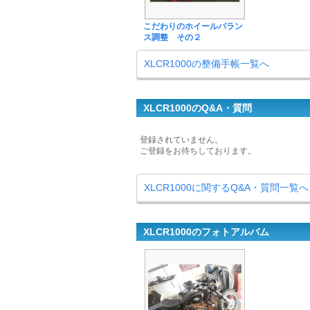
こだわりのホイールバラン
ス調整 その２
XLCR1000の整備手帳一覧へ
XLCR1000のQ&A・質問
登録されていません。
ご登録をお待ちしております。
XLCR1000に関するQ&A・質問一覧へ
XLCR1000のフォトアルバム