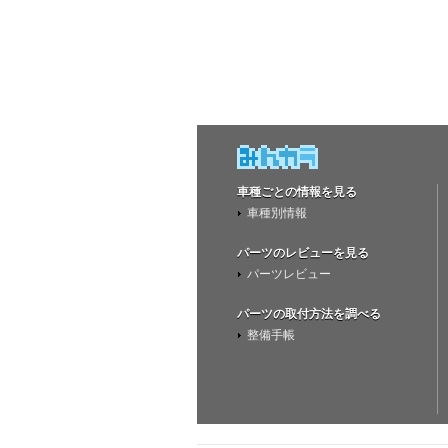
車種ごとの情報を見る
車種別情報
パーツのレビューを見る
パーツレビュー
パーツの取付方法を調べる
整備手帳