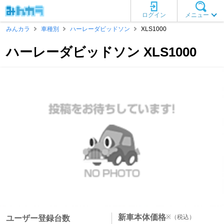
ログイン
メニュー
みんカラ
車種別
ハーレーダビッドソン
XLS1000
ハーレーダビッドソン XLS1000
新車本体価格
※
（税込）
ユーザー登録台数