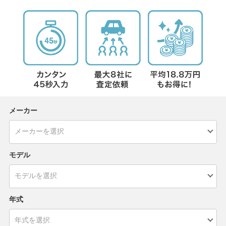
メーカー
モデル
年式