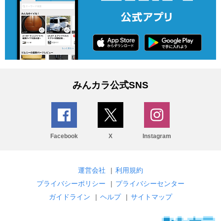
みんカラ公式SNS
Facebook
X
Instagram
運営会社
|
利用規約
プライバシーポリシー
|
プライバシーセンター
ガイドライン
|
ヘルプ
|
サイトマップ