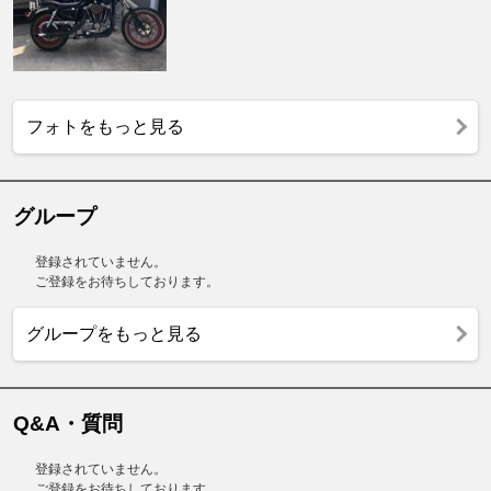
フォトをもっと見る
グループ
登録されていません。
ご登録をお待ちしております。
グループをもっと見る
Q&A・質問
登録されていません。
ご登録をお待ちしております。