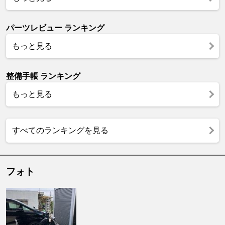
パーツレビュー ランキング
もっと見る
整備手帳 ランキング
もっと見る
すべてのランキングを見る
フォト