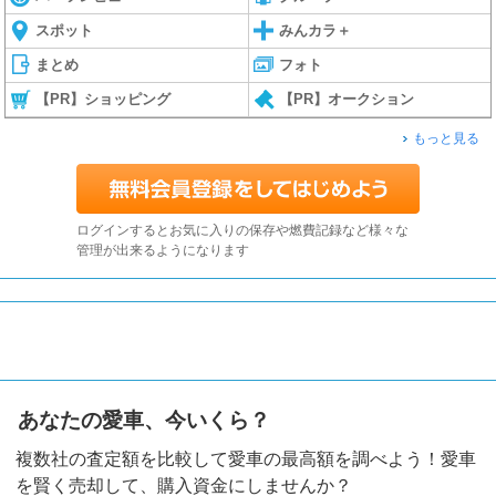
スポット
みんカラ＋
まとめ
フォト
【PR】ショッピング
【PR】オークション
もっと見る
ログインするとお気に入りの保存や燃費記録など様々な
管理が出来るようになります
あなたの愛車、今いくら？
複数社の査定額を比較して愛車の最高額を調べよう！愛車
を賢く売却して、購入資金にしませんか？