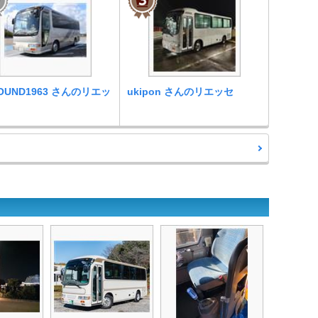
ROUND1963 さんのリエッ
ukipon さんのリエッセ