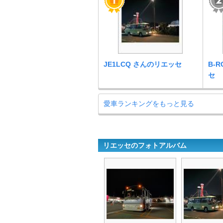
JE1LCQ さんのリエッセ
B-
セ
愛車ランキングをもっと見る
リエッセのフォトアルバム