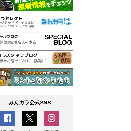
みんカラ公式SNS
Facebook
X
Instagram