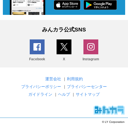
みんカラ公式SNS
Facebook
X
Instagram
運営会社
|
利用規約
プライバシーポリシー
|
プライバシーセンター
ガイドライン
|
ヘルプ
|
サイトマップ
© LY Corporation