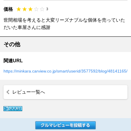
価格
3
世間相場を考えると大変リーズナブルな個体を売っていた
だいた車屋さんに感謝
その他
関連URL
https://minkara.carview.co.jp/smart/userid/3577592/blog/48141165/
レビュー一覧へ