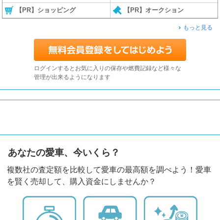
【PR】ショッピング
【PR】オークション
もっと見る
ログインするとお気に入りの保存や燃費記録など様々な
管理が出来るようになります
あなたの愛車、今いくら？
複数社の査定額を比較して愛車の最高額を調べよう！愛車
を賢く売却して、購入資金にしませんか？