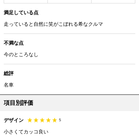
満足している点
走っていると自然に笑がこぼれる希なクルマ
不満な点
今のところなし
総評
名車
項目別評価
デザイン
5
小さくてカッコ良い