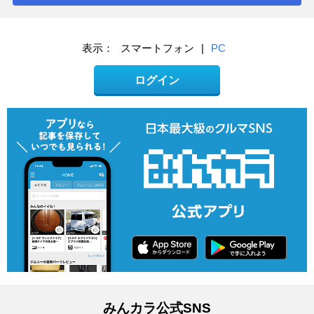
表示：
スマートフォン
|
PC
ログイン
みんカラ公式SNS