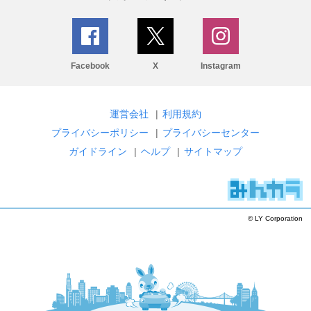
Facebook
X
Instagram
運営会社
|
利用規約
プライバシーポリシー
|
プライバシーセンター
ガイドライン
|
ヘルプ
|
サイトマップ
© LY Corporation