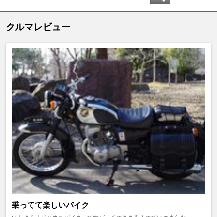
クルマレビュー
乗ってて楽しいバイク