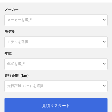
メーカー
モデル
年式
走行距離（km）
見積りスタート