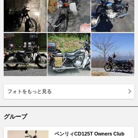
フォトをもっと見る
グループ
ベンリィCD125T Owners Club