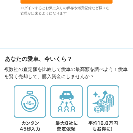
ログインするとお気に入りの保存や燃費記録など様々な
管理が出来るようになります
あなたの愛車、今いくら？
複数社の査定額を比較して愛車の最高額を調べよう！愛車
を賢く売却して、購入資金にしませんか？