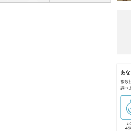
あな
複数
調べ