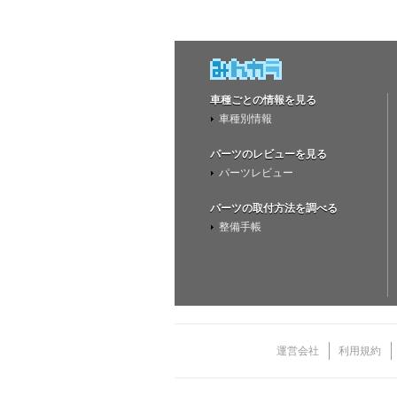
車種ごとの情報を見る
車種別情報
パーツのレビューを見る
パーツレビュー
パーツの取付方法を調べる
整備手帳
運営会社
利用規約