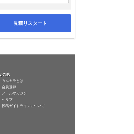
見積りスタート
その他
みんカラとは
会員登録
メールマガジン
ヘルプ
投稿ガイドラインについて