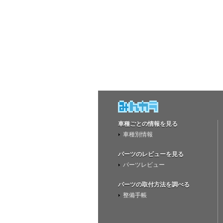
車種ごとの情報を見る
車種別情報
パーツのレビューを見る
パーツレビュー
パーツの取付方法を調べる
整備手帳