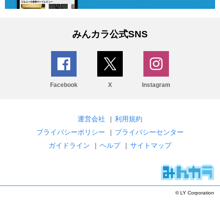
みんカラ公式SNS
Facebook
X
Instagram
運営会社
|
利用規約
プライバシーポリシー
|
プライバシーセンター
ガイドライン
|
ヘルプ
|
サイトマップ
© LY Corporation