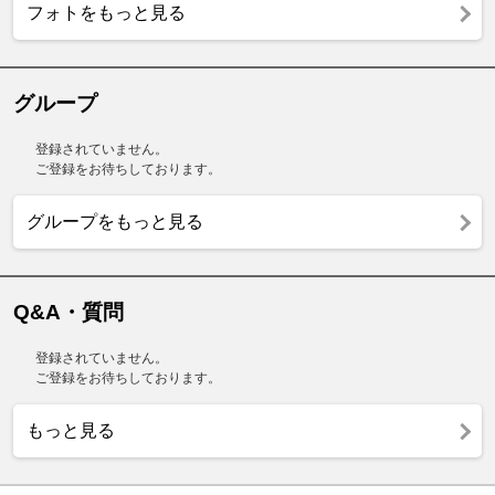
フォトをもっと見る
グループ
登録されていません。
ご登録をお待ちしております。
グループをもっと見る
Q&A・質問
登録されていません。
ご登録をお待ちしております。
もっと見る