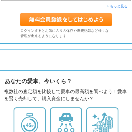
もっと見る
ログインするとお気に入りの保存や燃費記録など様々な
管理が出来るようになります
あなたの愛車、今いくら？
複数社の査定額を比較して愛車の最高額を調べよう！愛車
を賢く売却して、購入資金にしませんか？