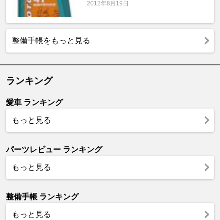
2012年8月19日
整備手帳をもっと見る
ランキング
愛車 ランキング
もっと見る
パーツレビュー ランキング
もっと見る
整備手帳 ランキング
もっと見る