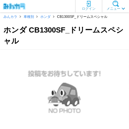
ログイン
メニュー
みんカラ
車種別
ホンダ
CB1300SF_ドリームスペシャル
ホンダ CB1300SF_ドリームスペシ
ャル