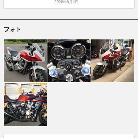
2026年8月4日
フォト