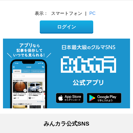
表示：
スマートフォン
|
PC
ログイン
みんカラ公式SNS