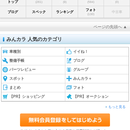
トップ
(261)
(9)
(584)
(0)
フォト
ブログ
スペック
ランキング
中古車
(130)
ページの先頭へ ▲
みんカラ 人気のカテゴリ
車種別
イイね！
整備手帳
ブログ
パーツレビュー
グループ
スポット
みんカラ＋
まとめ
フォト
【PR】ショッピング
【PR】オークション
もっと見る