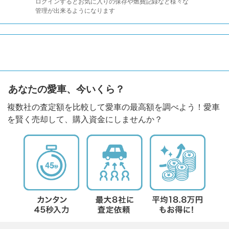
ログインするとお気に入りの保存や燃費記録など様々な
管理が出来るようになります
あなたの愛車、今いくら？
複数社の査定額を比較して愛車の最高額を調べよう！愛車
を賢く売却して、購入資金にしませんか？