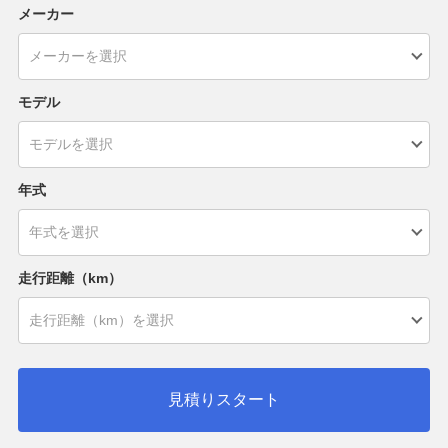
メーカー
モデル
年式
走行距離（km）
見積りスタート