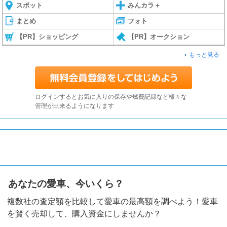
スポット
みんカラ＋
まとめ
フォト
【PR】ショッピング
【PR】オークション
もっと見る
ログインするとお気に入りの保存や燃費記録など様々な
管理が出来るようになります
あなたの愛車、今いくら？
複数社の査定額を比較して愛車の最高額を調べよう！愛車
を賢く売却して、購入資金にしませんか？