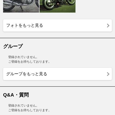
フォトをもっと見る
グループ
登録されていません。
ご登録をお待ちしております。
グループをもっと見る
Q&A・質問
登録されていません。
ご登録をお待ちしております。