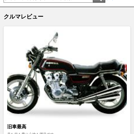
クルマレビュー
旧車最高