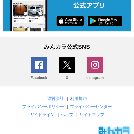
みんカラ公式SNS
Facebook
X
Instagram
運営会社
|
利用規約
プライバシーポリシー
|
プライバシーセンター
ガイドライン
|
ヘルプ
|
サイトマップ