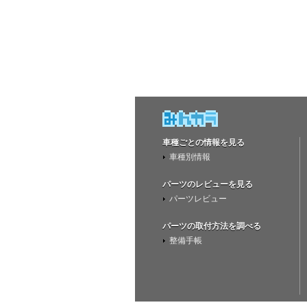
車種ごとの情報を見る
車種別情報
パーツのレビューを見る
パーツレビュー
パーツの取付方法を調べる
整備手帳