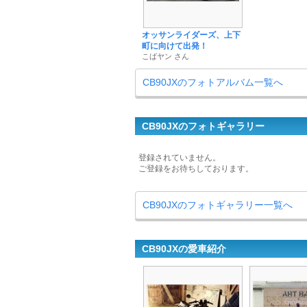
オッサンライダーズ、上下
町に向けて出発！
こばヤン さん
CB90JXのフォトアルバム一覧へ
CB90JXのフォトギャラリー
登録されていません。
ご登録をお待ちしております。
CB90JXのフォトギャラリー一覧へ
CB90JXの愛車紹介