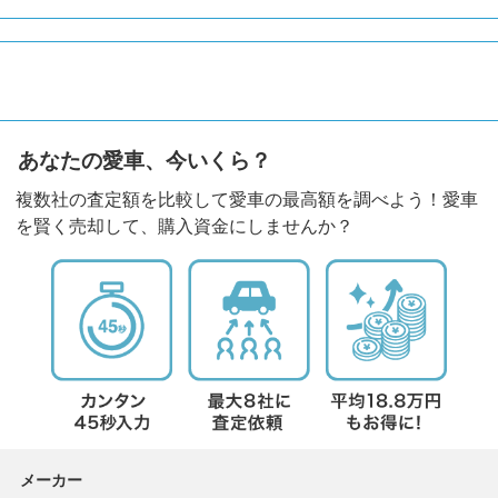
あなたの愛車、今いくら？
複数社の査定額を比較して愛車の最高額を調べよう！愛車
を賢く売却して、購入資金にしませんか？
メーカー