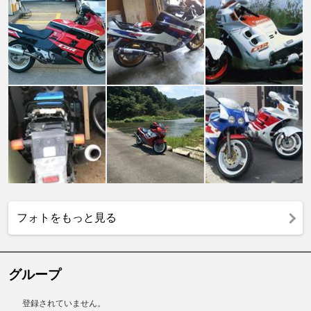
フォトをもっと見る
グループ
登録されていません。