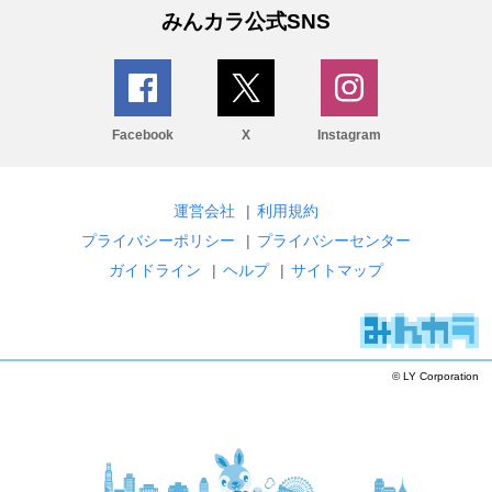
みんカラ公式SNS
Facebook
X
Instagram
運営会社
|
利用規約
プライバシーポリシー
|
プライバシーセンター
ガイドライン
|
ヘルプ
|
サイトマップ
© LY Corporation