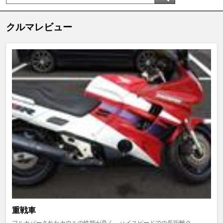
クルマレビュー
重戦車