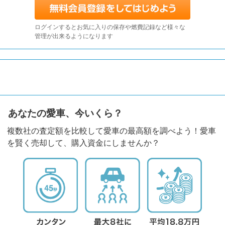
ログインするとお気に入りの保存や燃費記録など様々な
管理が出来るようになります
あなたの愛車、今いくら？
複数社の査定額を比較して愛車の最高額を調べよう！愛車
を賢く売却して、購入資金にしませんか？