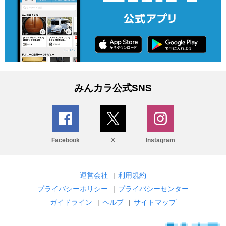
みんカラ公式SNS
Facebook
X
Instagram
運営会社
|
利用規約
プライバシーポリシー
|
プライバシーセンター
ガイドライン
|
ヘルプ
|
サイトマップ