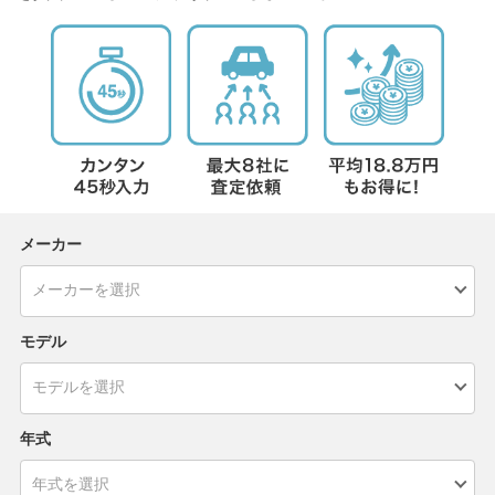
メーカー
モデル
年式