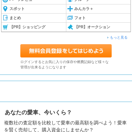
スポット
みんカラ＋
まとめ
フォト
【PR】ショッピング
【PR】オークション
もっと見る
ログインするとお気に入りの保存や燃費記録など様々な
管理が出来るようになります
あなたの愛車、今いくら？
複数社の査定額を比較して愛車の最高額を調べよう！愛車
を賢く売却して、購入資金にしませんか？