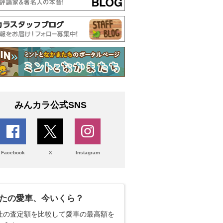
みんカラ公式SNS
Facebook
X
Instagram
たの愛車、今いくら？
社の査定額を比較して愛車の最高額を