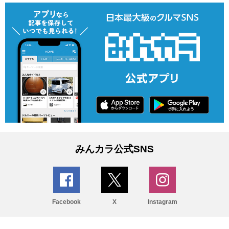
みんカラ公式SNS
Facebook
X
Instagram