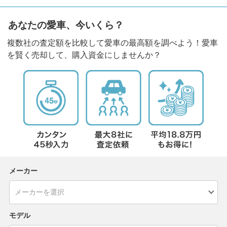
あなたの愛車、今いくら？
複数社の査定額を比較して愛車の最高額を調べよう！愛車
を賢く売却して、購入資金にしませんか？
メーカー
モデル