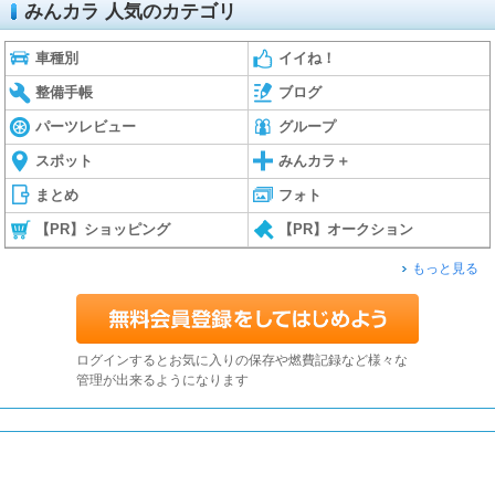
みんカラ 人気のカテゴリ
車種別
イイね！
整備手帳
ブログ
パーツレビュー
グループ
スポット
みんカラ＋
まとめ
フォト
【PR】ショッピング
【PR】オークション
もっと見る
ログインするとお気に入りの保存や燃費記録など様々な
管理が出来るようになります