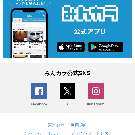
みんカラ公式SNS
Facebook
X
Instagram
運営会社
|
利用規約
プライバシーポリシー
|
プライバシーセンター