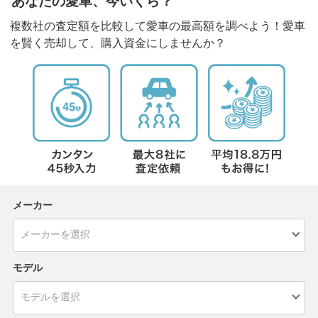
あなたの愛車、今いくら？
複数社の査定額を比較して愛車の最高額を調べよう！愛車
を賢く売却して、購入資金にしませんか？
メーカー
モデル