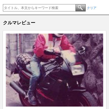
クリア
クルマレビュー