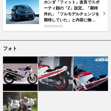
ホンダ「フィット」改良でスポ
ーティ顔の「Z」設定。「期待
外れ」「フルモデルチェンジを
期待していた」と内容に物 ...
2026年8月6日
フォト