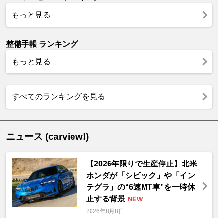
もっと見る
整備手帳 ランキング
もっと見る
すべてのランキングを見る
ニュース (carview!)
【2026年限りで生産停止】北米
ホンダが「シビック」や「イン
テグラ」の“6速MT車”を一時休
止する背景
NEW
2026年8月8日