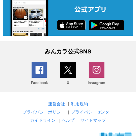
みんカラ公式SNS
Facebook
X
Instagram
運営会社
|
利用規約
プライバシーポリシー
|
プライバシーセンター
ガイドライン
|
ヘルプ
|
サイトマップ