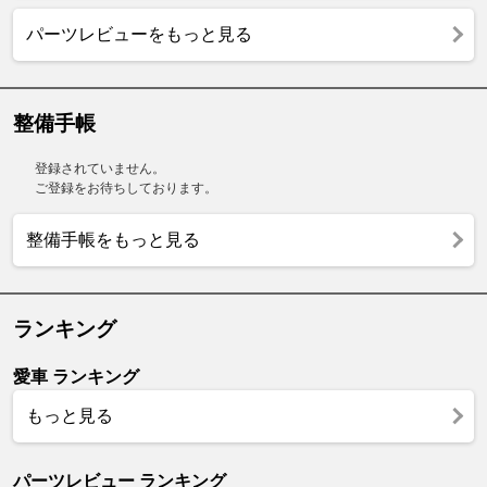
パーツレビューをもっと見る
整備手帳
登録されていません。
ご登録をお待ちしております。
整備手帳をもっと見る
ランキング
愛車 ランキング
もっと見る
パーツレビュー ランキング