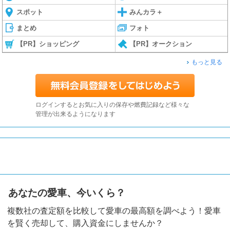
スポット
みんカラ＋
まとめ
フォト
【PR】ショッピング
【PR】オークション
もっと見る
ログインするとお気に入りの保存や燃費記録など様々な
管理が出来るようになります
あなたの愛車、今いくら？
複数社の査定額を比較して愛車の最高額を調べよう！愛車
を賢く売却して、購入資金にしませんか？