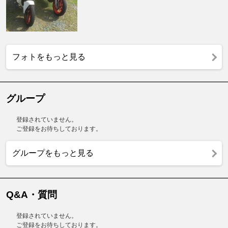
フォトをもっと見る
グループ
登録されていません。
ご登録をお待ちしております。
グループをもっと見る
Q&A・質問
登録されていません。
ご登録をお待ちしております。