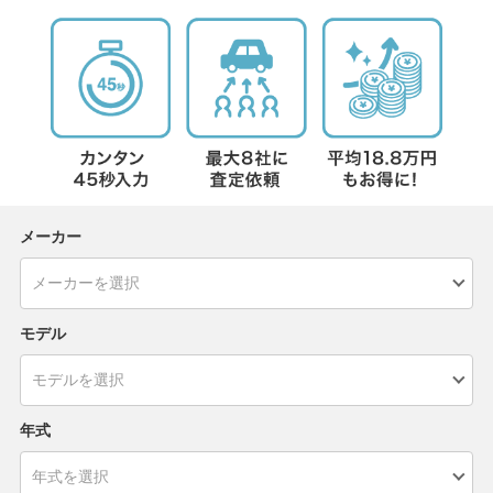
メーカー
モデル
年式