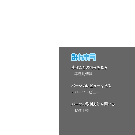
車種ごとの情報を見る
車種別情報
パーツのレビューを見る
パーツレビュー
パーツの取付方法を調べる
整備手帳