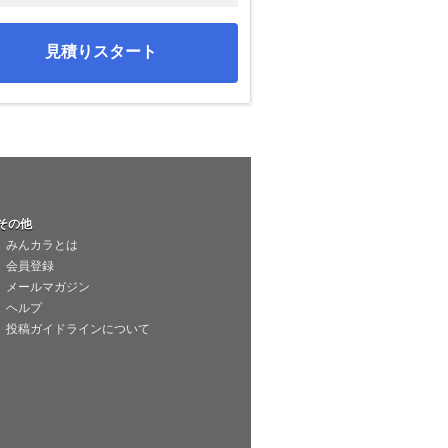
見積りスタート
その他
みんカラとは
会員登録
メールマガジン
ヘルプ
投稿ガイドラインについて