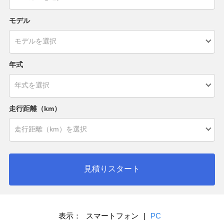
モデル
年式
走行距離（km）
見積りスタート
表示：
スマートフォン
|
PC