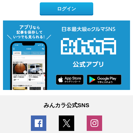
ログイン
みんカラ公式SNS