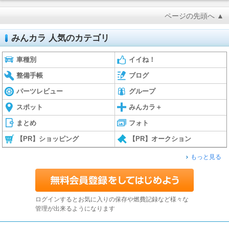
ページの先頭へ ▲
みんカラ 人気のカテゴリ
車種別
イイね！
整備手帳
ブログ
パーツレビュー
グループ
スポット
みんカラ＋
まとめ
フォト
【PR】ショッピング
【PR】オークション
もっと見る
ログインするとお気に入りの保存や燃費記録など様々な
管理が出来るようになります