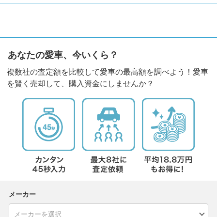
あなたの愛車、今いくら？
複数社の査定額を比較して愛車の最高額を調べよう！愛車
を賢く売却して、購入資金にしませんか？
メーカー