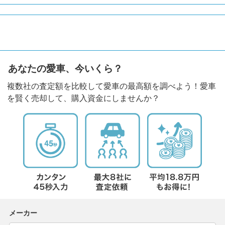
あなたの愛車、今いくら？
複数社の査定額を比較して愛車の最高額を調べよう！愛車
を賢く売却して、購入資金にしませんか？
メーカー