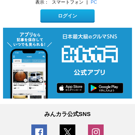
表示：
スマートフォン
|
PC
ログイン
みんカラ公式SNS