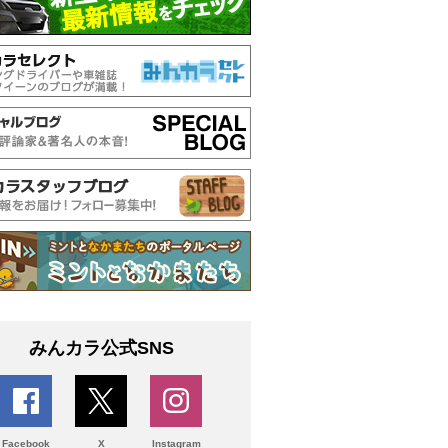
みんカラ公式SNS
Facebook
X
Instagram