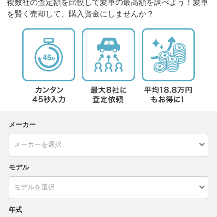
複数社の査定額を比較して愛車の最高額を調べよう！愛車
を賢く売却して、購入資金にしませんか？
メーカー
モデル
年式